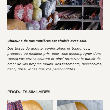
Chacune de nos matières est choisie avec soin.
Des tissus de qualité, confortables et tendances,
proposés au meilleur prix, pour vous accompagner dans
toutes vos envies couture et ainsi retrouver le plaisir de
créer de vos propres mains, des vêtements, accessoires,
déco, aussi variés que vos personnalités.
PRODUITS SIMILAIRES