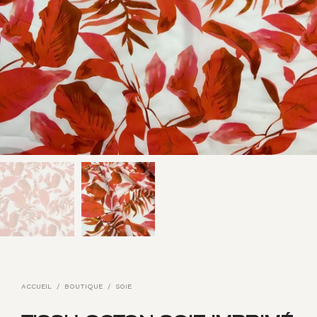
ACCUEIL
/
BOUTIQUE
/
SOIE