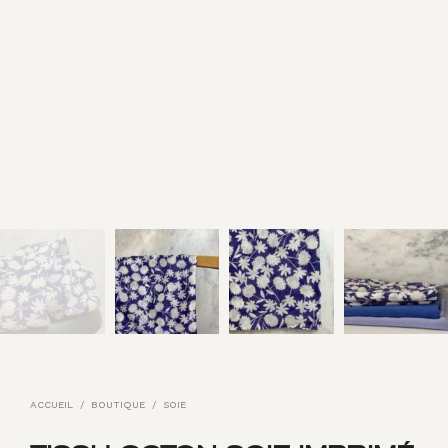
ACCUEIL
/
BOUTIQUE
/
SOIE