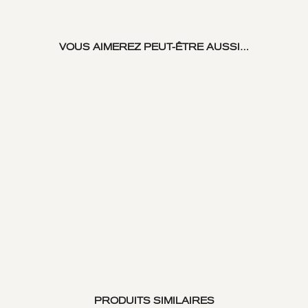
VOUS AIMEREZ PEUT-ÊTRE AUSSI…
PRODUITS SIMILAIRES