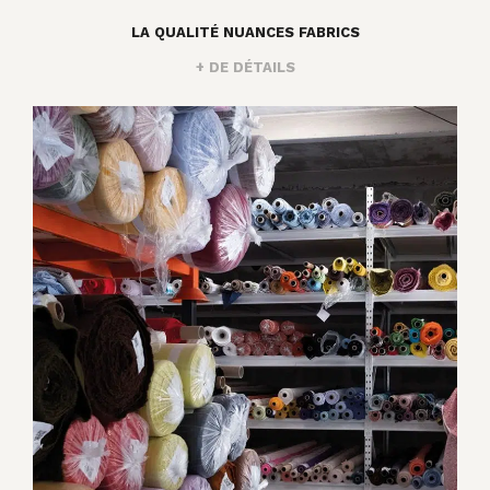
LA QUALITÉ NUANCES FABRICS
+ DE DÉTAILS