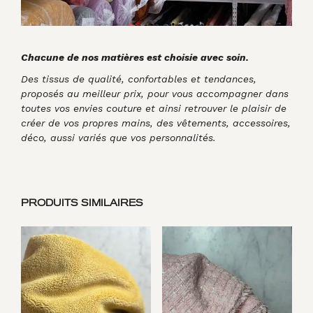
Chacune de nos matières est choisie avec soin.
Des tissus de qualité, confortables et tendances,
proposés au meilleur prix, pour vous accompagner dans
toutes vos envies couture et ainsi retrouver le plaisir de
créer de vos propres mains, des vêtements, accessoires,
déco, aussi variés que vos personnalités.
PRODUITS SIMILAIRES