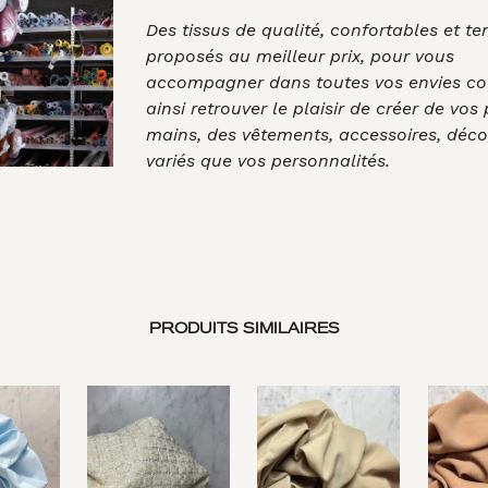
Des tissus de qualité, confortables et t
proposés au meilleur prix, pour vous
accompagner dans toutes vos envies co
ainsi retrouver le plaisir de créer de vos
mains, des vêtements, accessoires, déco
variés que vos personnalités.
PRODUITS SIMILAIRES