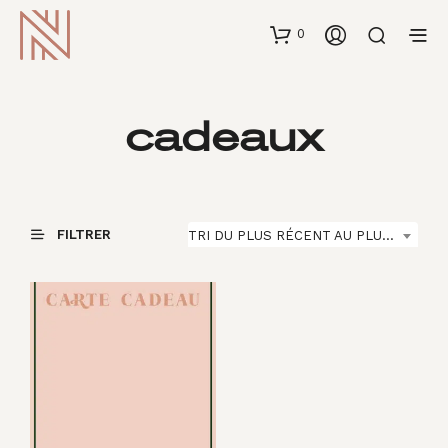
0
cadeaux
FILTRER
TRI DU PLUS RÉCENT AU PLUS ANCIEN