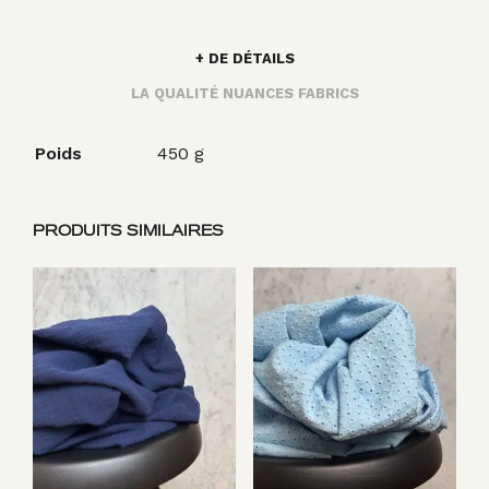
+ DE DÉTAILS
LA QUALITÉ NUANCES FABRICS
Poids
450 g
PRODUITS SIMILAIRES