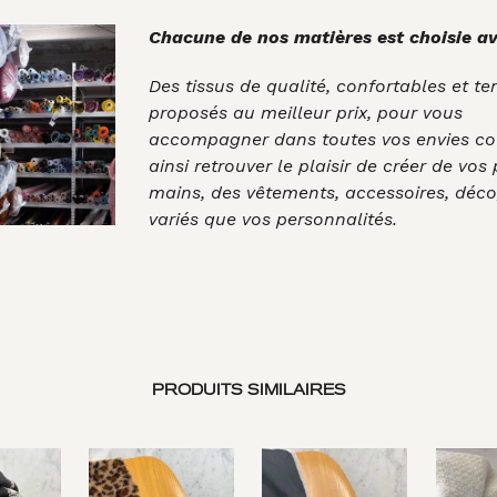
Chacune de nos matières est choisie av
Des tissus de qualité, confortables et t
proposés au meilleur prix, pour vous
accompagner dans toutes vos envies co
ainsi retrouver le plaisir de créer de vos
mains, des vêtements, accessoires, déco
variés que vos personnalités.
PRODUITS SIMILAIRES