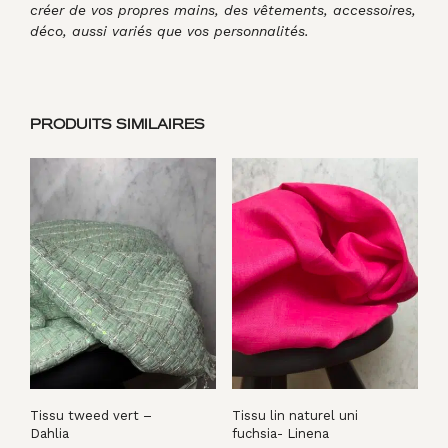
créer de vos propres mains, des vêtements, accessoires,
déco, aussi variés que vos personnalités.
PRODUITS SIMILAIRES
Tissu tweed vert –
Tissu lin naturel uni
Dahlia
fuchsia- Linena