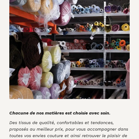
Chacune de nos matières est choisie avec soin.
Des tissus de qualité, confortables et tendances,
proposés au meilleur prix, pour vous accompagner dans
toutes vos envies couture et ainsi retrouver le plaisir de