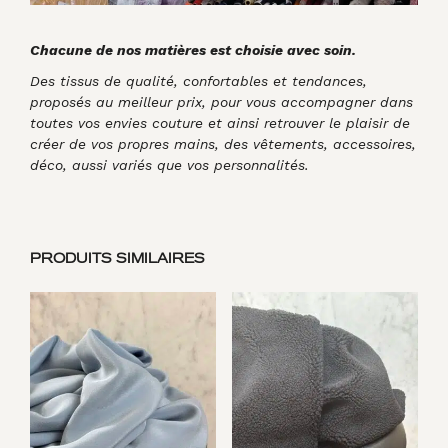
Chacune de nos matières est choisie avec soin.
Des tissus de qualité, confortables et tendances,
proposés au meilleur prix, pour vous accompagner dans
toutes vos envies couture et ainsi retrouver le plaisir de
créer de vos propres mains, des vêtements, accessoires,
déco, aussi variés que vos personnalités.
PRODUITS SIMILAIRES