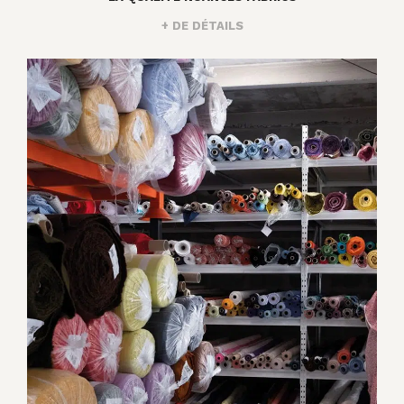
+ DE DÉTAILS