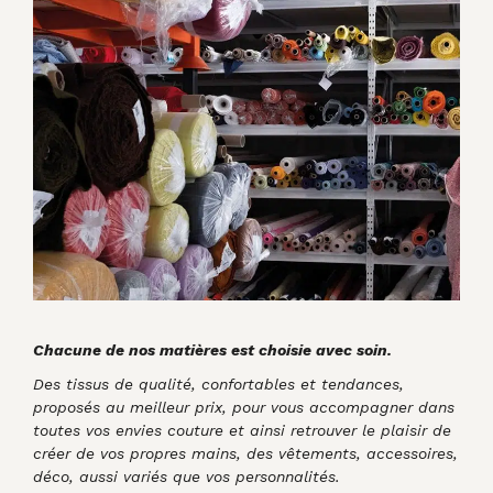
Chacune de nos matières est choisie avec soin.
Des tissus de qualité, confortables et tendances,
proposés au meilleur prix, pour vous accompagner dans
toutes vos envies couture et ainsi retrouver le plaisir de
créer de vos propres mains, des vêtements, accessoires,
déco, aussi variés que vos personnalités.