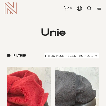
0
Unie
FILTRER
TRI DU PLUS RÉCENT AU PLUS ANCIEN