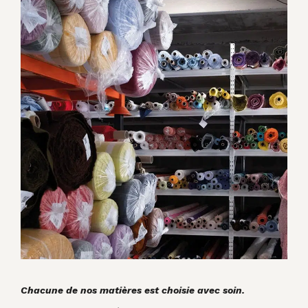
Chacune de nos matières est choisie avec soin.