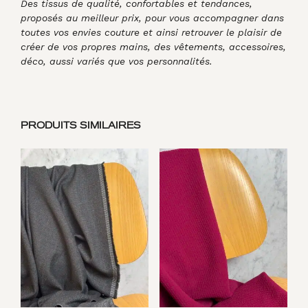
Des tissus de qualité, confortables et tendances,
proposés au meilleur prix, pour vous accompagner dans
toutes vos envies couture et ainsi retrouver le plaisir de
créer de vos propres mains, des vêtements, accessoires,
déco, aussi variés que vos personnalités.
PRODUITS SIMILAIRES