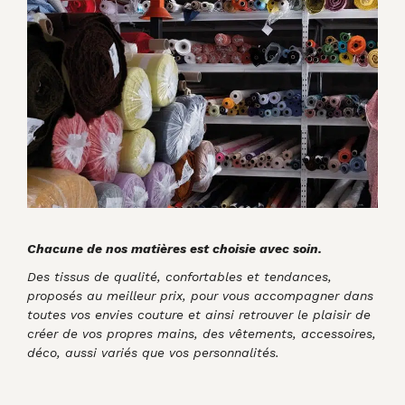
Chacune de nos matières est choisie avec soin.
Des tissus de qualité, confortables et tendances,
proposés au meilleur prix, pour vous accompagner dans
toutes vos envies couture et ainsi retrouver le plaisir de
créer de vos propres mains, des vêtements, accessoires,
déco, aussi variés que vos personnalités.