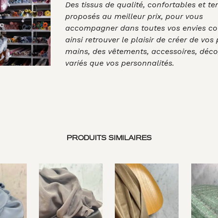
Des tissus de qualité, confortables et t
proposés au meilleur prix, pour vous
accompagner dans toutes vos envies co
ainsi retrouver le plaisir de créer de vos
mains, des vêtements, accessoires, déco
variés que vos personnalités.
PRODUITS SIMILAIRES