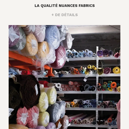
LA QUALITÉ NUANCES FABRICS
+ DE DÉTAILS