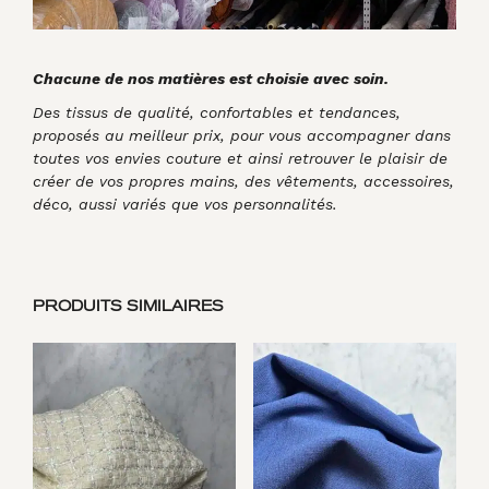
Chacune de nos matières est choisie avec soin.
Des tissus de qualité, confortables et tendances,
proposés au meilleur prix, pour vous accompagner dans
toutes vos envies couture et ainsi retrouver le plaisir de
créer de vos propres mains, des vêtements, accessoires,
déco, aussi variés que vos personnalités.
PRODUITS SIMILAIRES